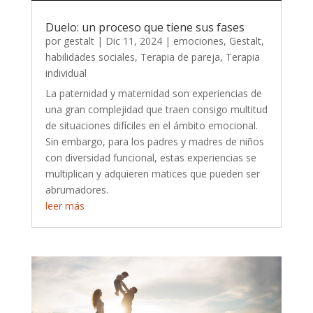
Duelo: un proceso que tiene sus fases
por
gestalt
|
Dic 11, 2024
|
emociones
,
Gestalt
,
habilidades sociales
,
Terapia de pareja
,
Terapia
individual
La paternidad y maternidad son experiencias de
una gran complejidad que traen consigo multitud
de situaciones difíciles en el ámbito emocional.
Sin embargo, para los padres y madres de niños
con diversidad funcional, estas experiencias se
multiplican y adquieren matices que pueden ser
abrumadores.
leer más