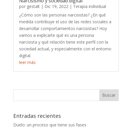
Narcisismo y sociedad digital
por
gestalt
|
Dic 19, 2022
|
Terapia individual
¿Cómo son las personas narcisistas? ¿En qué
medida contribuye el uso de las redes sociales a
desarrollar comportamientos narcisistas? Hoy
vamos a explicarte qué es una persona
narcisista y qué relación tiene este perfil con la
sociedad actual, y especialmente con el entorno
digital.
leer más
Entradas recientes
Duelo: un proceso que tiene sus fases