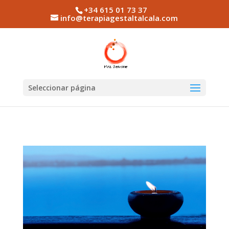
+34 615 01 73 37
info@terapiagestaltalcala.com
Seleccionar página