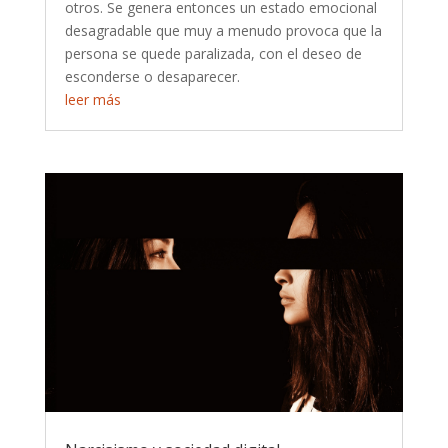
otros. Se genera entonces un estado emocional
desagradable que muy a menudo provoca que la
persona se quede paralizada, con el deseo de
esconderse o desaparecer.
leer más