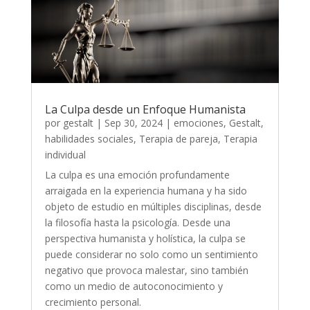
La Culpa desde un Enfoque Humanista
por
gestalt
|
Sep 30, 2024
|
emociones
,
Gestalt
,
habilidades sociales
,
Terapia de pareja
,
Terapia
individual
La culpa es una emoción profundamente
arraigada en la experiencia humana y ha sido
objeto de estudio en múltiples disciplinas, desde
la filosofía hasta la psicología. Desde una
perspectiva humanista y holística, la culpa se
puede considerar no solo como un sentimiento
negativo que provoca malestar, sino también
como un medio de autoconocimiento y
crecimiento personal.