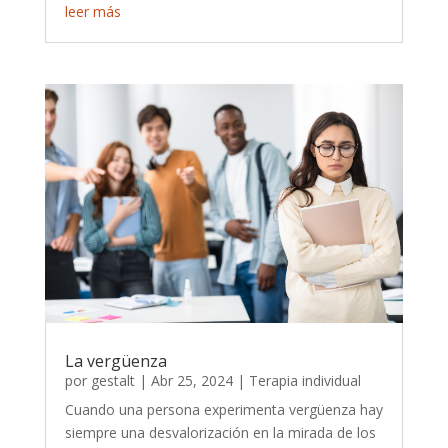
leer más
La vergüenza
por
gestalt
|
Abr 25, 2024
|
Terapia individual
Cuando una persona experimenta vergüenza hay
siempre una desvalorización en la mirada de los