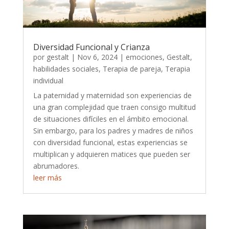
Diversidad Funcional y Crianza
por
gestalt
|
Nov 6, 2024
|
emociones
,
Gestalt
,
habilidades sociales
,
Terapia de pareja
,
Terapia
individual
La paternidad y maternidad son experiencias de
una gran complejidad que traen consigo multitud
de situaciones difíciles en el ámbito emocional.
Sin embargo, para los padres y madres de niños
con diversidad funcional, estas experiencias se
multiplican y adquieren matices que pueden ser
abrumadores.
leer más