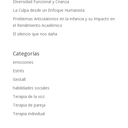
Diversidad Funcional y Crianza
La Culpa desde un Enfoque Humanista
Problemas Articulatorios en la infancia y su Impacto en
el Rendimiento Académico
El silencio que nos daña
Categorías
emociones
Estrés
Gestalt
habilidades sociales
Terapia de la voz
Terapia de pareja
Terapia individual