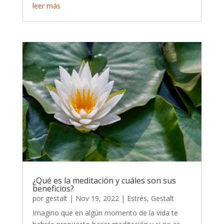
leer más
¿Qué es la meditación y cuáles son sus
beneficios?
por
gestalt
|
Nov 19, 2022
|
Estrés
,
Gestalt
Imagino que en algún momento de la vida te