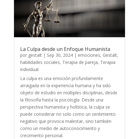
La Culpa desde un Enfoque Humanista
por
gestalt
|
Sep 30, 2024
|
emociones
,
Gestalt
,
habilidades sociales
,
Terapia de pareja
,
Terapia
individual
La culpa es una emoción profundamente
arraigada en la experiencia humana y ha sido
objeto de estudio en múltiples disciplinas, desde
la filosofía hasta la psicología. Desde una
perspectiva humanista y holística, la culpa se
puede considerar no solo como un sentimiento
negativo que provoca malestar, sino también
como un medio de autoconocimiento y
crecimiento personal.