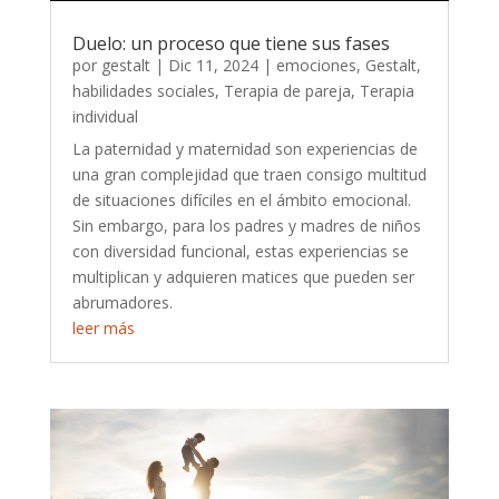
Duelo: un proceso que tiene sus fases
por
gestalt
|
Dic 11, 2024
|
emociones
,
Gestalt
,
habilidades sociales
,
Terapia de pareja
,
Terapia
individual
La paternidad y maternidad son experiencias de
una gran complejidad que traen consigo multitud
de situaciones difíciles en el ámbito emocional.
Sin embargo, para los padres y madres de niños
con diversidad funcional, estas experiencias se
multiplican y adquieren matices que pueden ser
abrumadores.
leer más