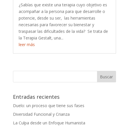
¿Sabías que existe una terapia cuyo objetivo es
acompañar a la persona para que desarrolle o
potencie, desde su ser, las herramientas
necesarias para favorecer su bienestar y
traspasar las dificultades de la vida? Se trata de
la Terapia Gestalt, una...
leer más
Entradas recientes
Duelo: un proceso que tiene sus fases
Diversidad Funcional y Crianza
La Culpa desde un Enfoque Humanista