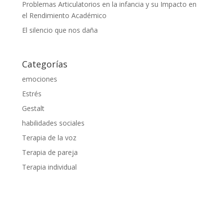
Problemas Articulatorios en la infancia y su Impacto en
el Rendimiento Académico
El silencio que nos daña
Categorías
emociones
Estrés
Gestalt
habilidades sociales
Terapia de la voz
Terapia de pareja
Terapia individual