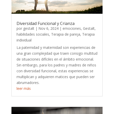
Diversidad Funcional y Crianza
por
gestalt
|
Nov 6, 2024
|
emociones
,
Gestalt
,
habilidades sociales
,
Terapia de pareja
,
Terapia
individual
La paternidad y maternidad son experiencias de
una gran complejidad que traen consigo multitud
de situaciones difíciles en el ámbito emocional.
Sin embargo, para los padres y madres de niños
con diversidad funcional, estas experiencias se
multiplican y adquieren matices que pueden ser
abrumadores.
leer más