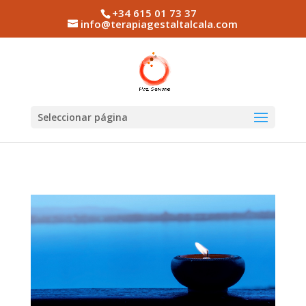
+34 615 01 73 37
info@terapiagestaltalcala.com
Seleccionar página