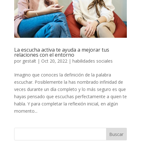
La escucha activa te ayuda a mejorar tus
relaciones con el entorno
por
gestalt
|
Oct 20, 2022
|
habilidades sociales
Imagino que conoces la definición de la palabra
escuchar. Posiblemente la has nombrado infinidad de
veces durante un día completo y lo más seguro es que
hayas pensado que escuchas perfectamente a quien te
habla. Y para completar la reflexión inicial, en algún
momento...