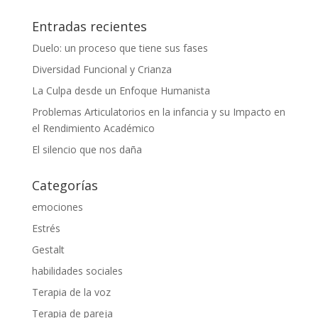
Entradas recientes
Duelo: un proceso que tiene sus fases
Diversidad Funcional y Crianza
La Culpa desde un Enfoque Humanista
Problemas Articulatorios en la infancia y su Impacto en
el Rendimiento Académico
El silencio que nos daña
Categorías
emociones
Estrés
Gestalt
habilidades sociales
Terapia de la voz
Terapia de pareja