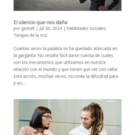
El silencio que nos daña
por
gestalt
|
Jul 30, 2024
|
habilidades sociales
,
Terapia de la voz
Cuantas veces la palabra se ha quedado atascada en
la garganta. No resulta fácil darse cuenta de cuales
son los mecanismos que utilizamos en nuestra
relación con el mundo y que tienen que ver con callar.
Esta acción, muchas veces, esconde la dificultad para
ir en...