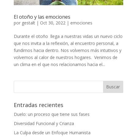
El otoño y las emociones
por
gestalt
|
Oct 30, 2022
|
emociones
Durante el otoño llega a nuestras vidas un nuevo ciclo
que nos invita a la reflexión, al encuentro personal, a
fundirnos hacia dentro. Nos volvemos más intuitivos y
volvemos al calor de nuestros hogares. Venimos de
un clima en el que nos relacionamos hacia el...
Entradas recientes
Duelo: un proceso que tiene sus fases
Diversidad Funcional y Crianza
La Culpa desde un Enfoque Humanista