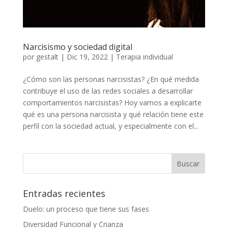
Narcisismo y sociedad digital
por
gestalt
|
Dic 19, 2022
|
Terapia individual
¿Cómo son las personas narcisistas? ¿En qué medida
contribuye el uso de las redes sociales a desarrollar
comportamientos narcisistas? Hoy vamos a explicarte
qué es una persona narcisista y qué relación tiene este
perfil con la sociedad actual, y especialmente con el...
Entradas recientes
Duelo: un proceso que tiene sus fases
Diversidad Funcional y Crianza