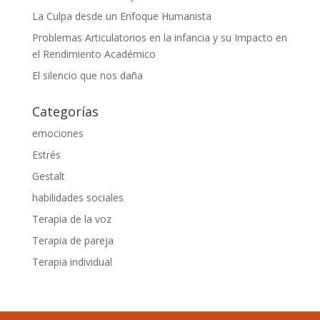
La Culpa desde un Enfoque Humanista
Problemas Articulatorios en la infancia y su Impacto en
el Rendimiento Académico
El silencio que nos daña
Categorías
emociones
Estrés
Gestalt
habilidades sociales
Terapia de la voz
Terapia de pareja
Terapia individual