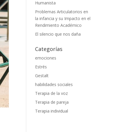
Humanista
Problemas Articulatorios en
la infancia y su Impacto en el
Rendimiento Académico
El silencio que nos daña
Categorías
emociones
Estrés
Gestalt
habilidades sociales
Terapia de la voz
Terapia de pareja
Terapia individual