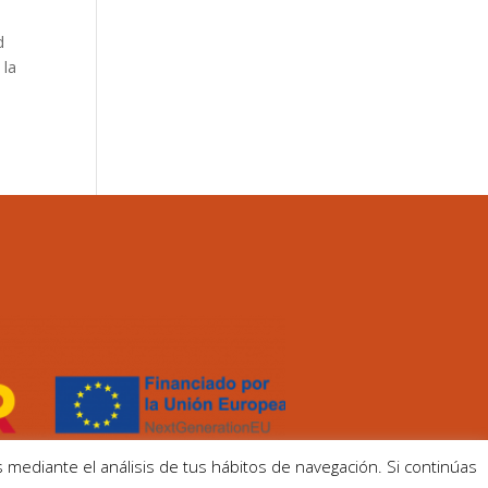
d
 la
 mediante el análisis de tus hábitos de navegación. Si continúas