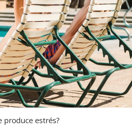
e produce estrés?