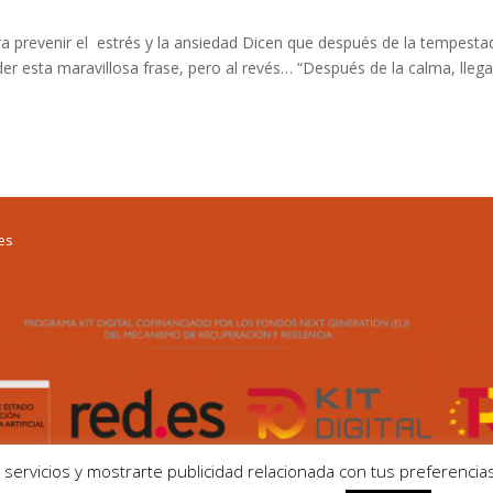
 prevenir el estrés y la ansiedad Dicen que después de la tempesta
r esta maravillosa frase, pero al revés… “Después de la calma, llega
ies
servicios y mostrarte publicidad relacionada con tus preferencias