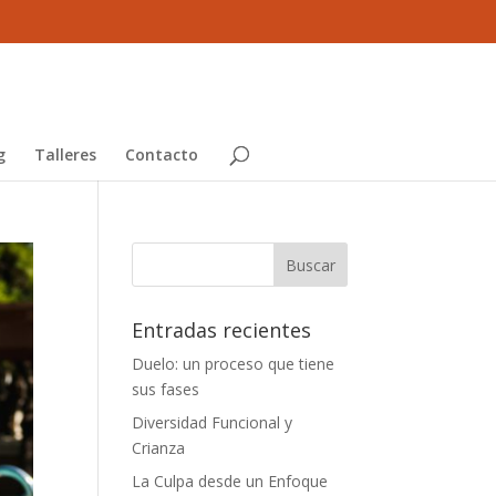
g
Talleres
Contacto
Entradas recientes
Duelo: un proceso que tiene
sus fases
Diversidad Funcional y
Crianza
La Culpa desde un Enfoque