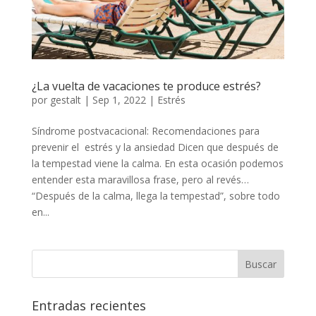
¿La vuelta de vacaciones te produce estrés?
por
gestalt
|
Sep 1, 2022
|
Estrés
Síndrome postvacacional: Recomendaciones para
prevenir el estrés y la ansiedad Dicen que después de
la tempestad viene la calma. En esta ocasión podemos
entender esta maravillosa frase, pero al revés…
“Después de la calma, llega la tempestad”, sobre todo
en...
Entradas recientes