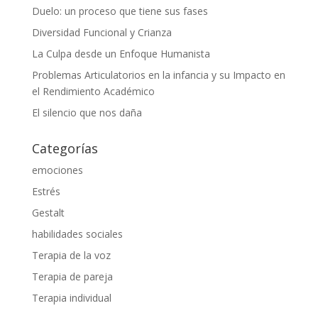
Duelo: un proceso que tiene sus fases
Diversidad Funcional y Crianza
La Culpa desde un Enfoque Humanista
Problemas Articulatorios en la infancia y su Impacto en
el Rendimiento Académico
El silencio que nos daña
Categorías
emociones
Estrés
Gestalt
habilidades sociales
Terapia de la voz
Terapia de pareja
Terapia individual